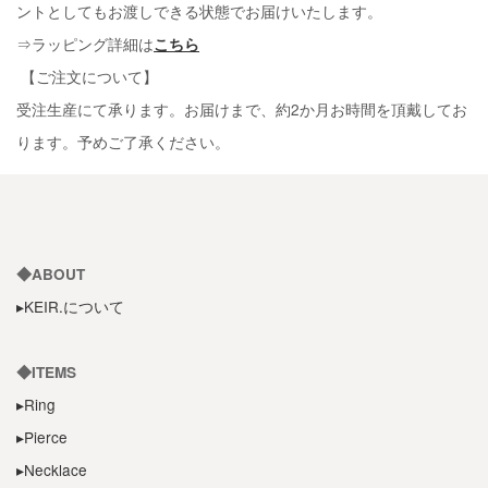
ントとしてもお渡しできる状態でお届けいたします。
⇒ラッピング詳細は
こちら
【ご注文について】
受注生産にて承ります。お届けまで、約2か月お時間を頂戴してお
ります。予めご了承ください。
◆ABOUT
▸KEIR.について
◆ITEMS
▸Ring
▸Pierce
▸Necklace