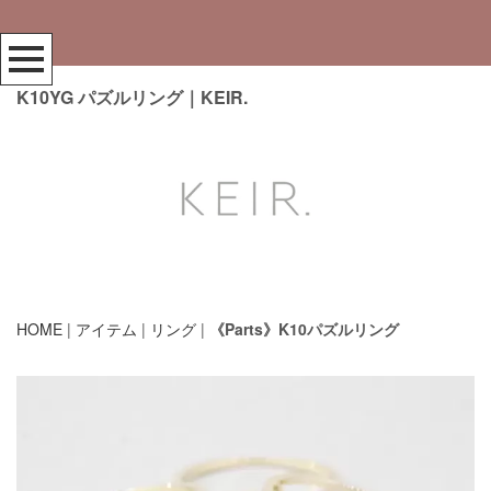
.
K10YG パズルリング｜KEIR.
HOME
|
アイテム
|
リング
|
《Parts》K10パズルリング