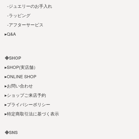
-ジュエリーのお手入れ
-ラッピング
-アフターサービス
▸Q&A
◆SHOP
▸SHOP(実店舗）
▸ONLINE SHOP
▸お問い合わせ
▸ショップご来店予約
▸プライバシーポリシー
▸特定商取引法に基づく表示
◆SNS